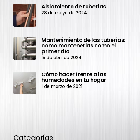
Aislamiento de tuberías
28 de mayo de 2024
Mantenimiento de las tuberías:
como mantenerlas como el
primer día
15 de abril de 2024
Cómo hacer frente a las
humedades en tu hogar
1 de marzo de 2021
Categorías