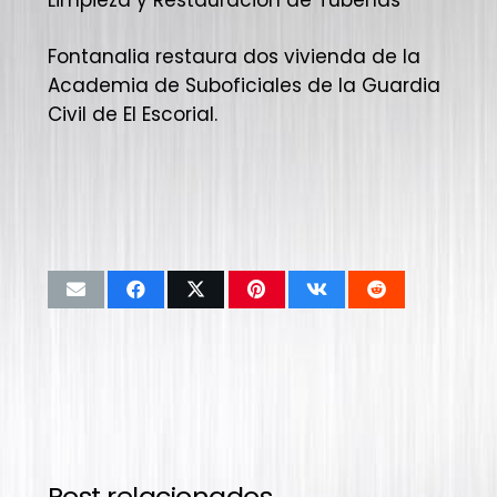
Fontanalia restaura dos vivienda de la
Academia de Suboficiales de la Guardia
Civil de El Escorial.
Post relacionados