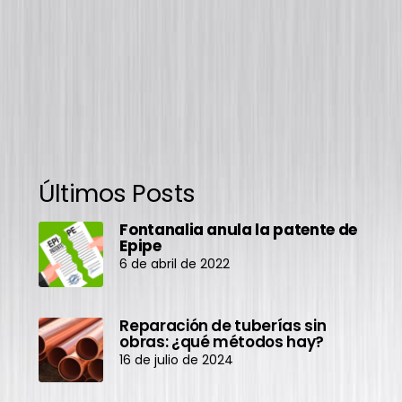
Últimos Posts
Fontanalia anula la patente de
Epipe
6 de abril de 2022
Reparación de tuberías sin
obras: ¿qué métodos hay?
16 de julio de 2024