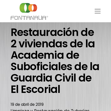
Restauración de
2 viviendas de la
Academia de
Suboficiales de la
Guardia Civil de
El Escorial
19 de abril de 2019
Limpieza y Restauración de Tuberías