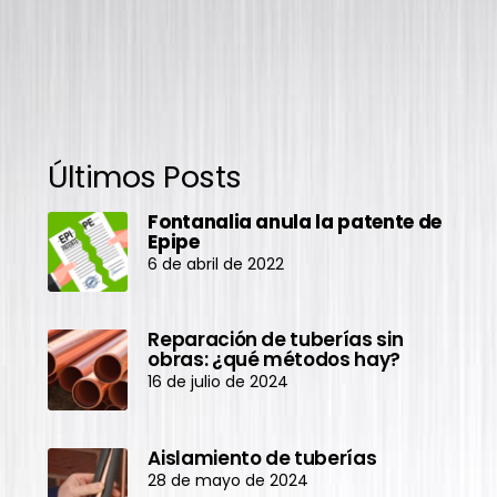
Últimos Posts
Fontanalia anula la patente de
Epipe
6 de abril de 2022
Reparación de tuberías sin
obras: ¿qué métodos hay?
16 de julio de 2024
Aislamiento de tuberías
28 de mayo de 2024