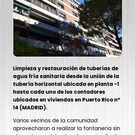
Limpieza y restauración de tuberías de
agua fría sanitaria desde la unión de la
tubería horizontal ubicada en planta -1
hasta cada uno de los contadores
ubicados en viviendas en Puerto Rico nº
14 (MADRID).
Varios vecinos de la comunidad
aprovecharon a realizar la fontanería sin