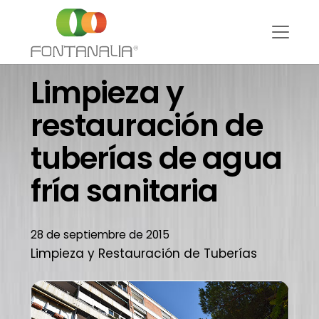
Limpieza y
restauración de
tuberías de agua
fría sanitaria
28 de septiembre de 2015
Limpieza y Restauración de Tuberías