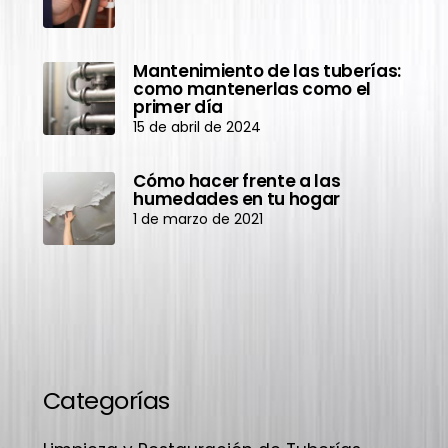
Mantenimiento de las tuberías:
como mantenerlas como el
primer día
15 de abril de 2024
Cómo hacer frente a las
humedades en tu hogar
1 de marzo de 2021
Categorías