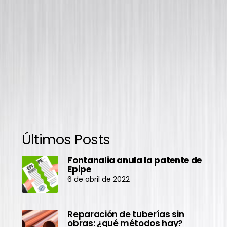
Últimos Posts
Fontanalia anula la patente de
Epipe
6 de abril de 2022
Reparación de tuberías sin
obras: ¿qué métodos hay?