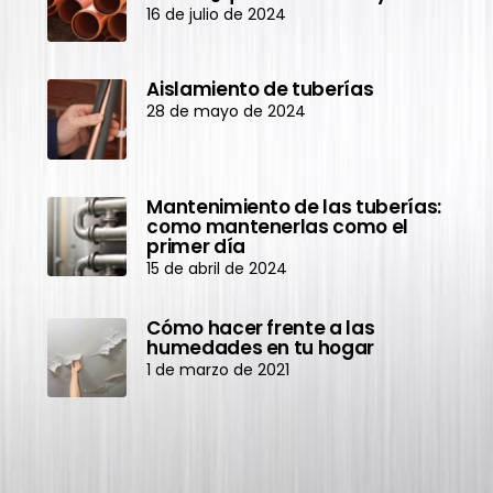
16 de julio de 2024
Aislamiento de tuberías
28 de mayo de 2024
Mantenimiento de las tuberías:
como mantenerlas como el
primer día
15 de abril de 2024
Cómo hacer frente a las
humedades en tu hogar
1 de marzo de 2021