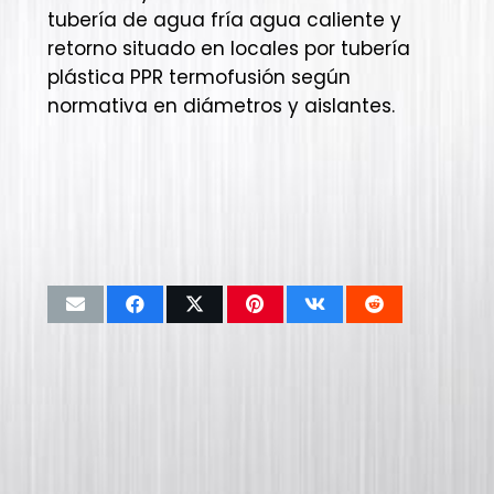
tubería de agua fría agua caliente y
retorno situado en locales por tubería
plástica PPR termofusión según
normativa en diámetros y aislantes.