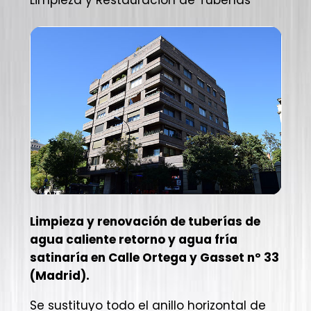
Limpieza y renovación de tuberías de
agua caliente retorno y agua fría
satinaría en Calle Ortega y Gasset nº 33
(Madrid).
Se sustituyo todo el anillo horizontal de