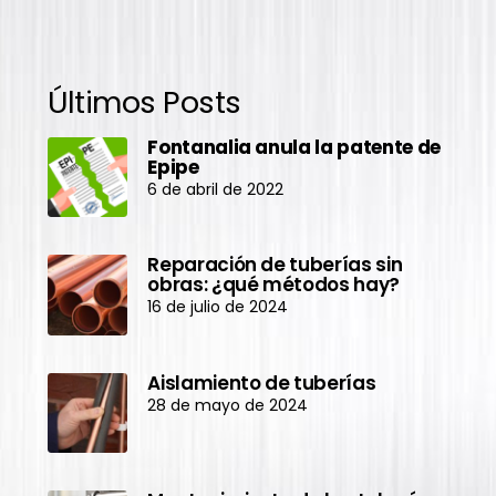
Últimos Posts
Fontanalia anula la patente de
Epipe
6 de abril de 2022
Reparación de tuberías sin
obras: ¿qué métodos hay?
16 de julio de 2024
Aislamiento de tuberías
28 de mayo de 2024