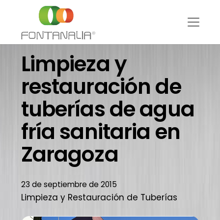
Limpieza y
restauración de
tuberías de agua
fría sanitaria en
Zaragoza
23 de septiembre de 2015
Limpieza y Restauración de Tuberías