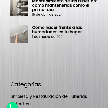
Mantenimiento de las tuberías:
como mantenerlas como el
primer día
15 de abril de 2024
Cómo hacer frente a las
humedades en tu hogar
1 de marzo de 2021
Categorías
Limpieza y Restauración de Tuberías
Patentes