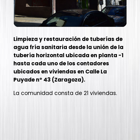
Limpieza y restauración de tuberías de
agua fría sanitaria desde la unión de la
tubería horizontal ubicada en planta -1
hasta cada uno de los contadores
ubicados en viviendas en Calle La
Puyade nº 43 (Zaragoza).
La comunidad consta de 21 viviendas.