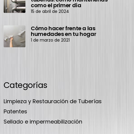
como el primer día
15 de abril de 2024
Cómo hacer frente a las
humedades en tu hogar
1 de marzo de 2021
Categorías
Limpieza y Restauración de Tuberías
Patentes
Sellado e impermeabilización