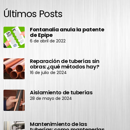
Últimos Posts
Fontanalia anula la patente
de Epipe
6 de abril de 2022
Reparación de tuberías sin
obras: ¿qué métodos hay?
16 de julio de 2024
Aislamiento de tuberías
28 de mayo de 2024
Mantenimiento de las
tuberías: como mantenerlas