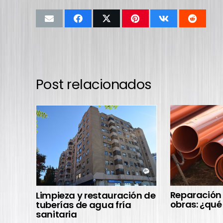
Post relacionados
Reparación 
Limpieza y restauración de
obras: ¿qu
tuberías de agua fría
sanitaria