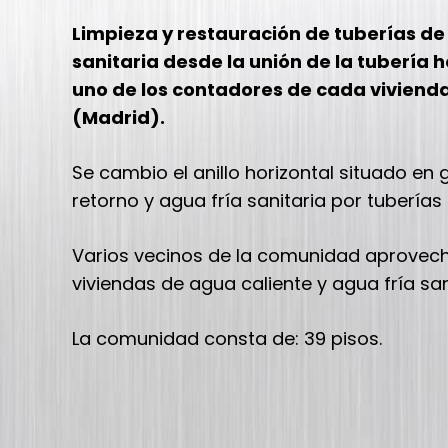
Limpieza y restauración de tuberías de
sanitaria desde la unión de la tubería 
uno de los contadores de cada viviend
(Madrid).
Se cambio el anillo horizontal situado en 
retorno y agua fría sanitaria por tubería
Varios vecinos de la comunidad aprovecha
viviendas de agua caliente y agua fría san
La comunidad consta de: 39 pisos.