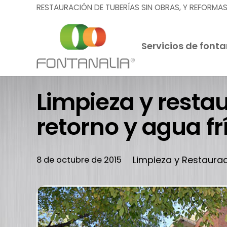
RESTAURACIÓN DE TUBERÍAS SIN OBRAS, Y REFORMA
Servicios de fonta
Limpieza y resta
retorno y agua fr
Limpieza y Restaura
8 de octubre de 2015