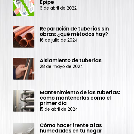
Epipe
6 de abril de 2022
Reparación de tuberías sin
obras: ¿qué métodos hay?
16 de julio de 2024
Aislamiento de tuberías
28 de mayo de 2024
Mantenimiento de las tuberías:
como mantenerlas como el
primer día
15 de abril de 2024
Cómo hacer frente a las
humedades en tu hogar