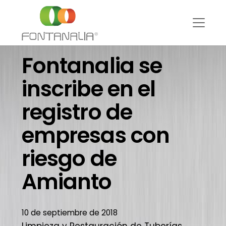
Fontanalia se
inscribe en el
registro de
empresas con
riesgo de
Amianto
10 de septiembre de 2018
Limpieza y Restauración de Tuberías