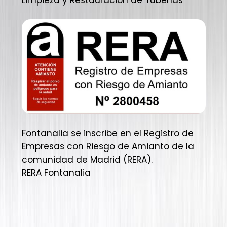
Fontanalia se inscribe en el Registro de
Empresas con Riesgo de Amianto de la
comunidad de Madrid (RERA).
RERA Fontanalia