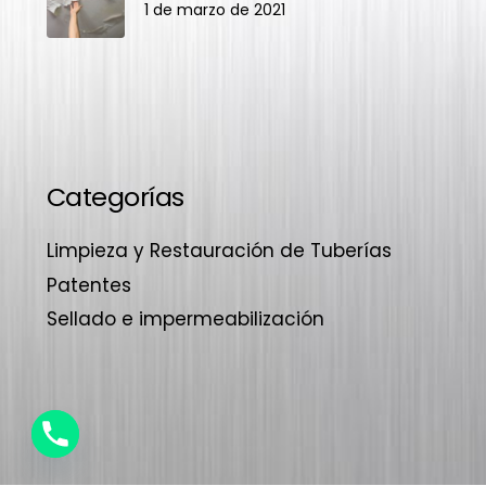
1 de marzo de 2021
Categorías
Limpieza y Restauración de Tuberías
Patentes
Sellado e impermeabilización