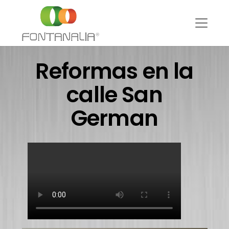
Reformas en la
calle San
German