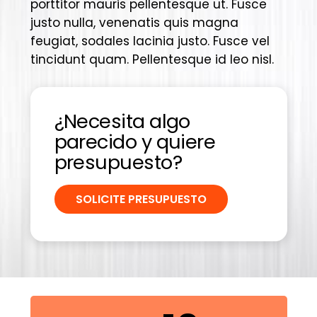
porttitor mauris pellentesque ut. Fusce
justo nulla, venenatis quis magna
feugiat, sodales lacinia justo. Fusce vel
tincidunt quam. Pellentesque id leo nisl.
¿Necesita algo
parecido y quiere
presupuesto?
SOLICITE PRESUPUESTO