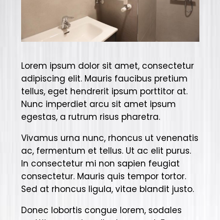
Lorem ipsum dolor sit amet, consectetur
adipiscing elit. Mauris faucibus pretium
tellus, eget hendrerit ipsum porttitor at.
Nunc imperdiet arcu sit amet ipsum
egestas, a rutrum risus pharetra.
Vivamus urna nunc, rhoncus ut venenatis
ac, fermentum et tellus. Ut ac elit purus.
In consectetur mi non sapien feugiat
consectetur. Mauris quis tempor tortor.
Sed at rhoncus ligula, vitae blandit justo.
Donec lobortis congue lorem, sodales